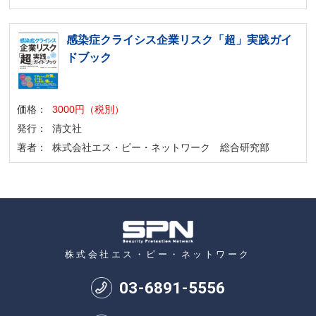
感染症クライシス企業リスク「超」実践ガイ
ドブック
価格：
3000円（税別）
発行：
清文社
著者：
株式会社エス・ピー・ネットワーク 総合研究部
株式会社エス・ピー・ネットワーク
03
-
6891
-
5556