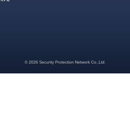
© 2026 Security Protection Network Co.,Ltd.