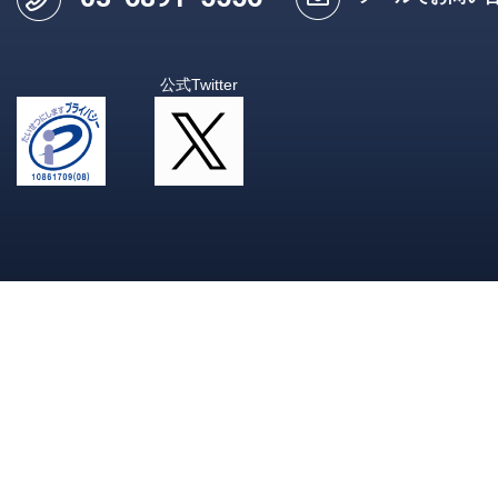
公式Twitter