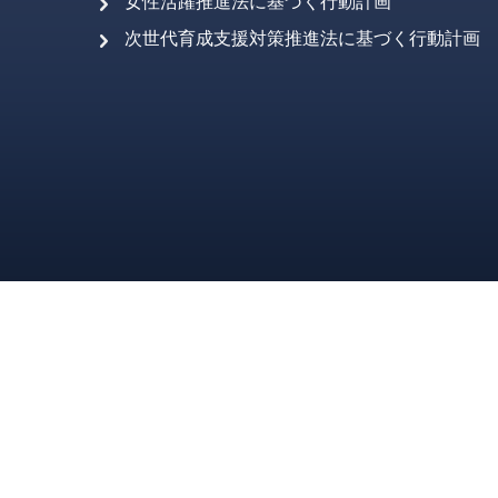
女性活躍推進法に基づく行動計画
次世代育成支援対策推進法に基づく行動計画