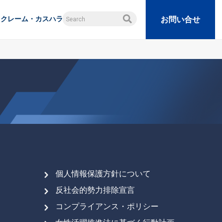
クレーム・カスハラ
お問い合せ
個人情報保護方針について
反社会的勢力排除宣言
コンプライアンス・ポリシー