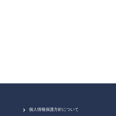
個人情報保護方針について