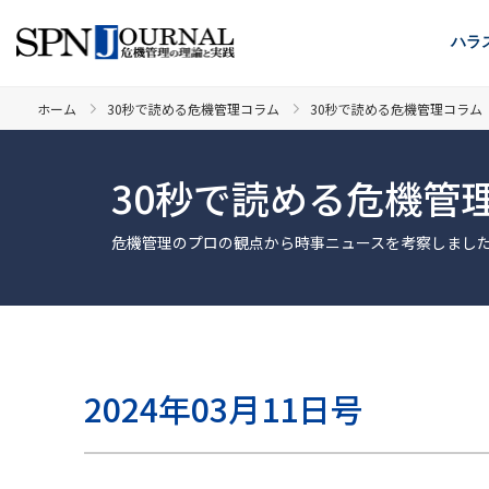
ハラ
ホーム
30秒で読める危機管理コラム
30秒で読める危機管理コラム 2
30秒で読める危機管
危機管理のプロの観点から時事ニュースを考察しまし
2024年03月11日号