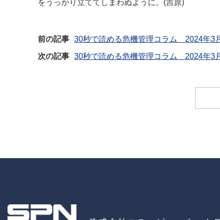
をうっかり立ててしまわぬように。(吉原)
前の記事
30秒で読める危機管理コラム 2024年3
次の記事
30秒で読める危機管理コラム 2024年3