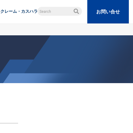
クレーム・カスハラ
お問い合せ