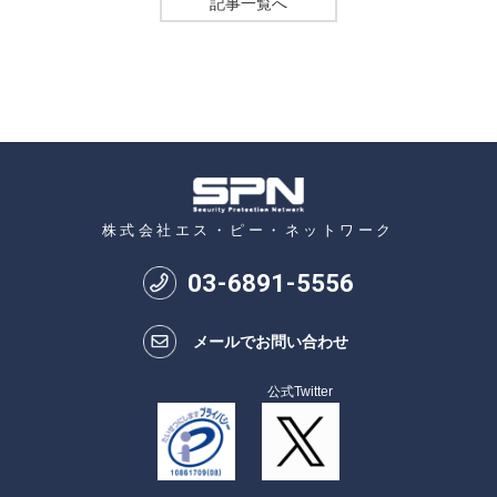
記事一覧へ
株式会社エス・ピー・ネットワーク
03
-
6891
-
5556
メールでお問い合わせ
公式Twitter