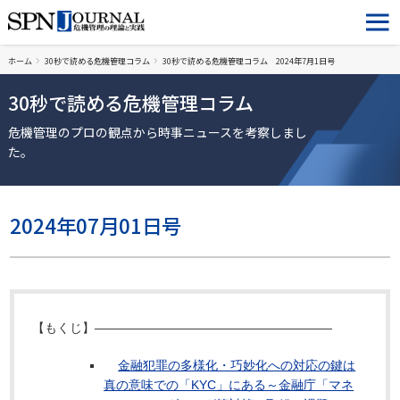
ホーム
30秒で読める危機管理コラム
30秒で読める危機管理コラム 2024年7月1日号
30秒で読める危機管理コラム
危機管理のプロの観点から時事ニュースを考察しまし
た。
2024年07月01日号
【もくじ】―――――――――――――――――――
金融犯罪の多様化・巧妙化への対応の鍵は
真の意味での「KYC」にある～金融庁「マネ