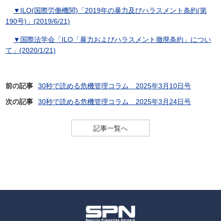
▼ILO(国際労働機関)「2019年の暴力及びハラスメント条約(第
190号)」(2019/6/21)
▼国際法学会「ILO「暴力およびハラスメント撤廃条約」につい
て」(2020/1/21)
前の記事
30秒で読める危機管理コラム 2025年3月10日号
次の記事
30秒で読める危機管理コラム 2025年3月24日号
記事一覧へ