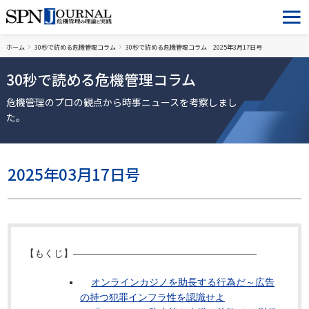
ホーム
30秒で読める危機管理コラム
30秒で読める危機管理コラム 2025年3月17日号
30秒で読める危機管理コラム
危機管理のプロの観点から時事ニュースを考察しまし
た。
2025年03月17日号
【もくじ】―――――――――――――――――――
オンラインカジノを助長する行為だ～広告
の持つ犯罪インフラ性を認識せよ