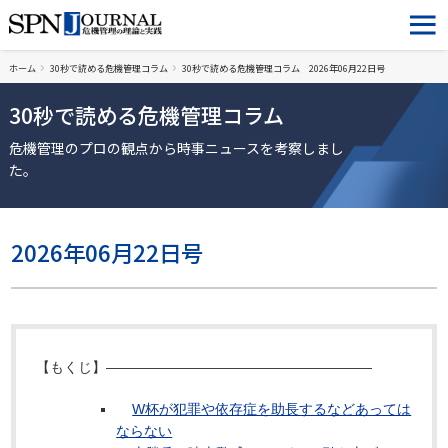
ホーム
30秒で読める危機管理コラム
30秒で読める危機管理コラム 2026年06月22日号
30秒で読める危機管理コラム
危機管理のプロの観点から時事ニュースを考察しまし
た。
2026年06月22日号
【もくじ】―――――――――――――――――――
W杯が犯罪や依存症を助長するなどあっては
ならない