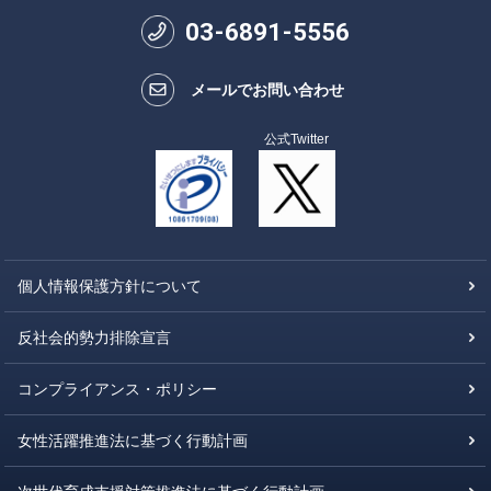
03
-
6891
-
5556
メールでお問い合わせ
公式Twitter
個人情報保護方針について
反社会的勢力排除宣言
コンプライアンス・ポリシー
女性活躍推進法に基づく行動計画