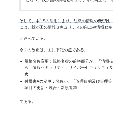
そして、本JISの活用により、組織の情報の機密
には、我が国の情報セキュリティの向上や情報セキ
と述べている。
今回の改正は、主に下記の点である。
規格名称変更：規格名称の前半部分が、「情報
ら「情報セキュリティ，サイバーセキュリティ
更
付属書Aの変更：名称が、「管理目的及び管理策
項目の更新・統合・新規追加
である。