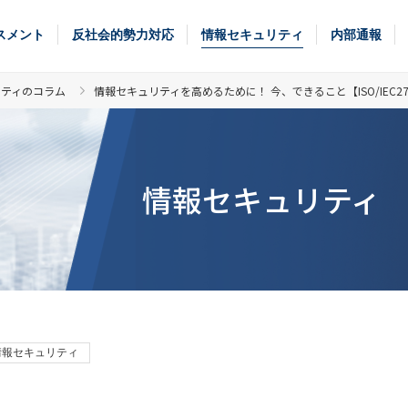
スメント
反社会的勢力対応
情報セキュリティ
内部通報
リティのコラム
情報セキュリティを高めるために！ 今、できること【ISO/IEC27
情報セキュリティ
情報セキュリティ