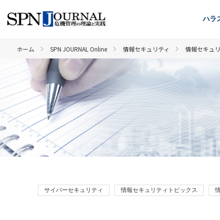
ハラ
ホーム
SPN JOURNAL Online
情報セキュリティ
情報セキュ
サイバーセキュリティ
情報セキュリティトピックス