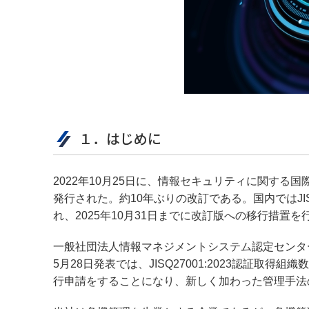
１．はじめに
2022年10月25日に、情報セキュリティに関する国際規格であ
発行された。約10年ぶりの改訂である。国内ではJIS
れ、2025年10月31日までに改訂版への移行措置
一般社団法人情報マネジメントシステム認定センター
5月28日発表では、JISQ27001:2023認証取
行申請をすることになり、新しく加わった管理手法