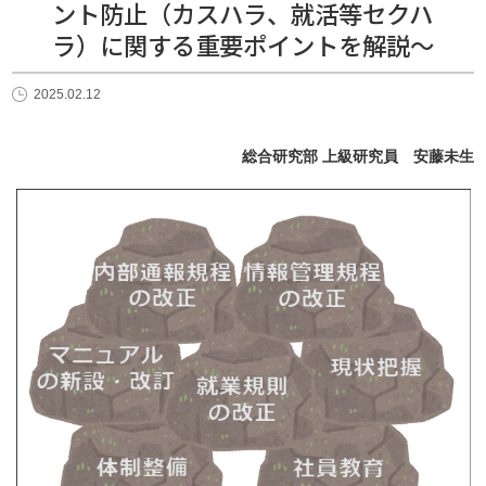
ント防止（カスハラ、就活等セクハ
ラ）に関する重要ポイントを解説～
2025.02.12
総合研究部 上級研究員 安藤未生