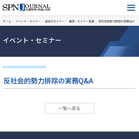
ホーム
イベント・セミナー
過去のセミナー
講演・セミナー実績
反社会的勢力排除の実務Q&A
イベント・セミナー
反社会的勢力排除の実務Q&A
一覧へ戻る