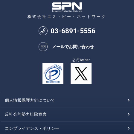
株式会社エス・ピー・ネットワーク
03
-
6891
-
5556
メールでお問い合わせ
公式Twitter
個人情報保護方針について
反社会的勢力排除宣言
コンプライアンス・ポリシー