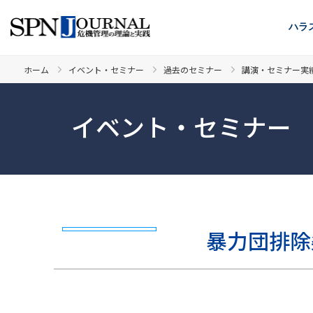
ハラ
ホーム
イベント・セミナー
過去のセミナー
講演・セミナー実
イベント・セミナー
暴力団排除