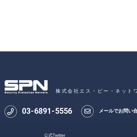
株式会社エス・ピー・ネット
03
-
6891
-
5556
メールでお問い
公式Twitter