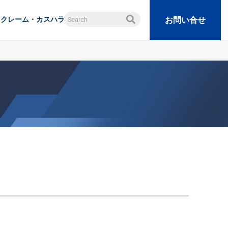
クレーム・カスハラ
お問い合せ