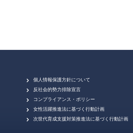
個人情報保護方針について
反社会的勢力排除宣言
コンプライアンス・ポリシー
女性活躍推進法に基づく行動計画
次世代育成支援対策推進法に基づく行動計画