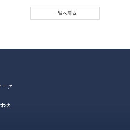
一覧へ戻る
ワーク
合わせ