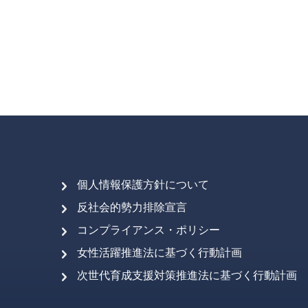
個人情報保護方針について
反社会的勢力排除宣言
コンプライアンス・ポリシー
女性活躍推進法に基づく行動計画
次世代育成支援対策推進法に基づく行動計画