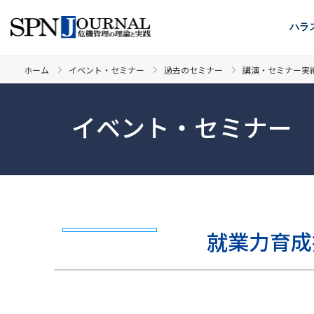
ハラ
ホーム
イベント・セミナー
過去のセミナー
講演・セミナー実
イベント・セミナー
就業力育成