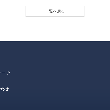
一覧へ戻る
ワーク
合わせ