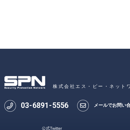
株式会社エス・ピー・ネット
03
-
6891
-
5556
メールでお問い
公式Twitter