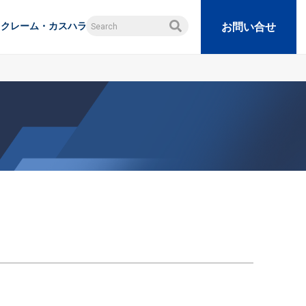
クレーム・カスハラ
お問い合せ