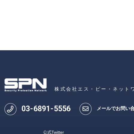
株式会社エス・ピー・ネット
03
-
6891
-
5556
メールでお問い
公式Twitter