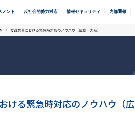
スメント
反社会的勢力対応
情報セキュリティ
内部通報
績
食品業界における緊急時対応のノウハウ（広島・大阪）
おける緊急時対応のノウハウ（広