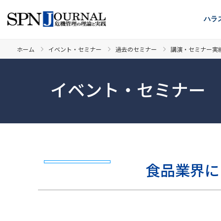
ハラ
ホーム
イベント・セミナー
過去のセミナー
講演・セミナー実
イベント・セミナー
食品業界に