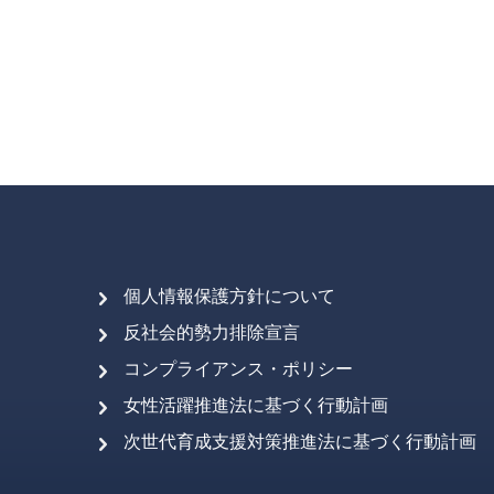
個人情報保護方針について
反社会的勢力排除宣言
コンプライアンス・ポリシー
女性活躍推進法に基づく行動計画
次世代育成支援対策推進法に基づく行動計画