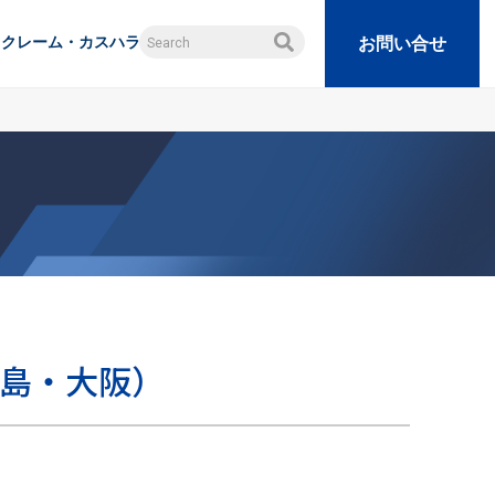
クレーム・カスハラ
お問い合せ
島・大阪）