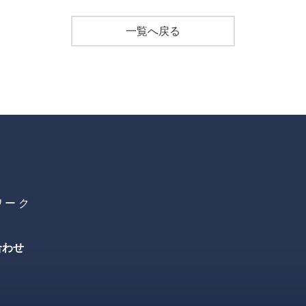
一覧へ戻る
ワーク
合わせ