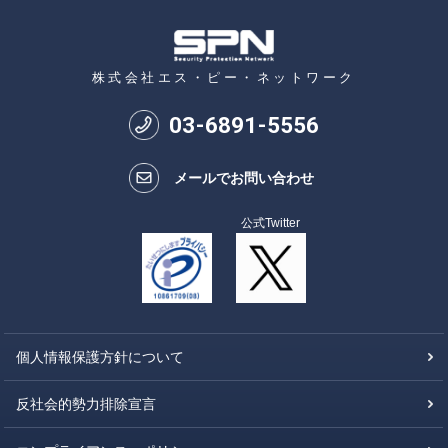
株式会社エス・ピー・ネットワーク
03
-
6891
-
5556
メールでお問い合わせ
公式Twitter
個人情報保護方針について
反社会的勢力排除宣言