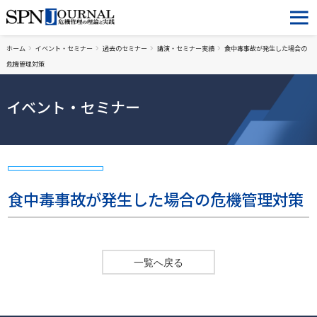
ホーム
イベント・セミナー
過去のセミナー
講演・セミナー実績
食中毒事故が発生した場合の
危機管理対策
イベント・セミナー
食中毒事故が発生した場合の危機管理対策
一覧へ戻る