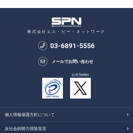
株式会社エス・ピー・ネットワーク
03
-
6891
-
5556
メールでお問い合わせ
公式Twitter
個人情報保護方針について
反社会的勢力排除宣言