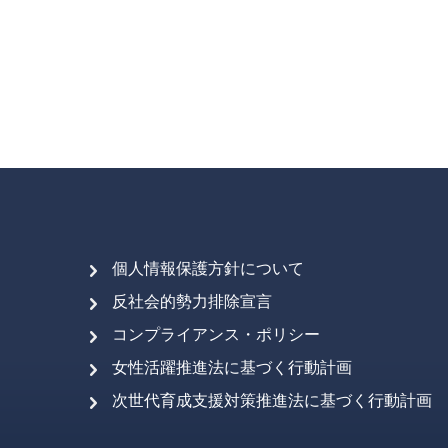
個人情報保護方針について
反社会的勢力排除宣言
コンプライアンス・ポリシー
女性活躍推進法に基づく行動計画
次世代育成支援対策推進法に基づく行動計画