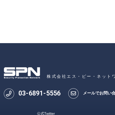
株式会社エス・ピー・ネット
03
-
6891
-
5556
メールでお問い
公式Twitter