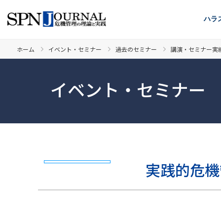
ハラ
ホーム
イベント・セミナー
過去のセミナー
講演・セミナー実
イベント・セミナー
実践的危機