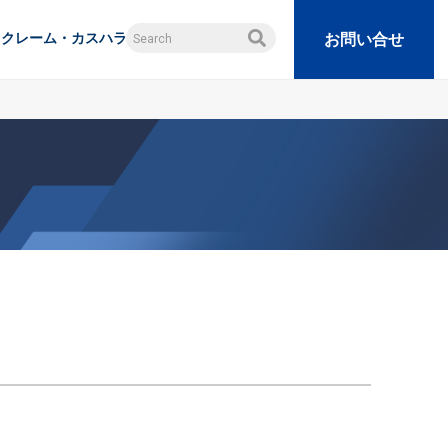
クレーム・カスハラ
お問い合せ