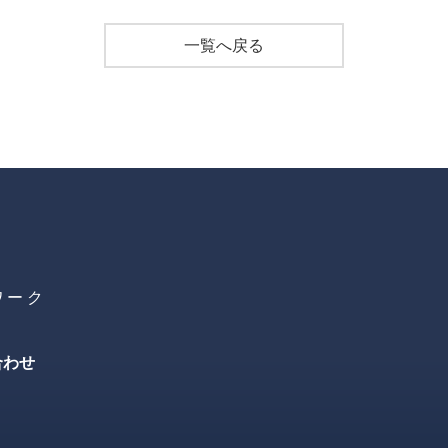
一覧へ戻る
ワーク
合わせ