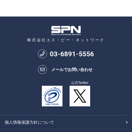
株式会社エス・ピー・ネットワーク
03
-
6891
-
5556
メールでお問い合わせ
公式Twitter
個人情報保護方針について