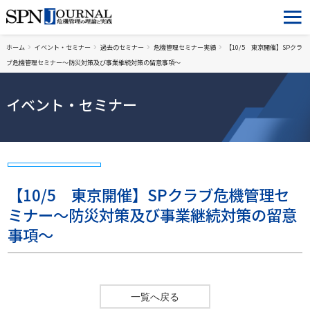
ホーム
イベント・セミナー
過去のセミナー
危機管理セミナー実績
【10/5 東京開催】SPクラ
ブ危機管理セミナー～防災対策及び事業継続対策の留意事項～
イベント・セミナー
【10/5 東京開催】SPクラブ危機管理セ
ミナー～防災対策及び事業継続対策の留意
事項～
一覧へ戻る