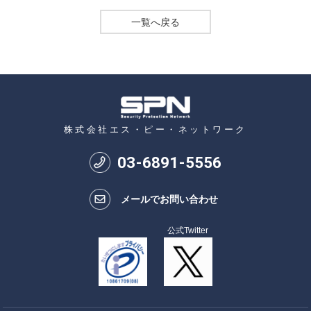
一覧へ戻る
株式会社エス・ピー・ネットワーク
03
-
6891
-
5556
メールでお問い合わせ
公式Twitter