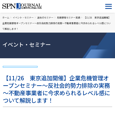
ホーム
イベント・セミナー
過去のセミナー
危機管理セミナー実績
【11/26 東京追加開催】
企業危機管理オープンセミナー～反社会的勢力排除の実務～不動産事業者に今求められるレベル感につい
て解説します！
イベント・セミナー
【11/26 東京追加開催】企業危機管理オ
ープンセミナー～反社会的勢力排除の実務
～不動産事業者に今求められるレベル感に
ついて解説します！