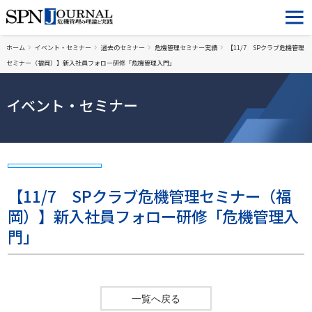
ホーム
イベント・セミナー
過去のセミナー
危機管理セミナー実績
【11/7 SPクラブ危機管理
セミナー（福岡）】新入社員フォロー研修「危機管理入門」
イベント・セミナー
【11/7 SPクラブ危機管理セミナー（福
岡）】新入社員フォロー研修「危機管理入
門」
一覧へ戻る