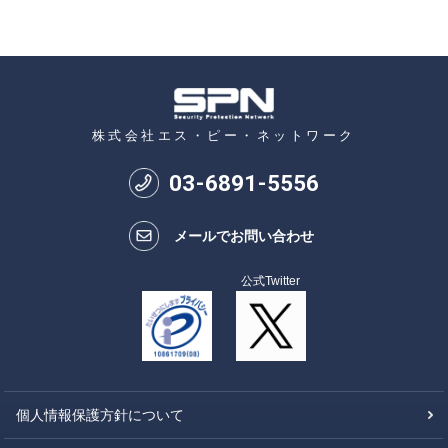
株式会社エス・ピー・ネットワーク
03
-
6891
-
5556
メールでお問い合わせ
公式Twitter
個人情報保護方針について