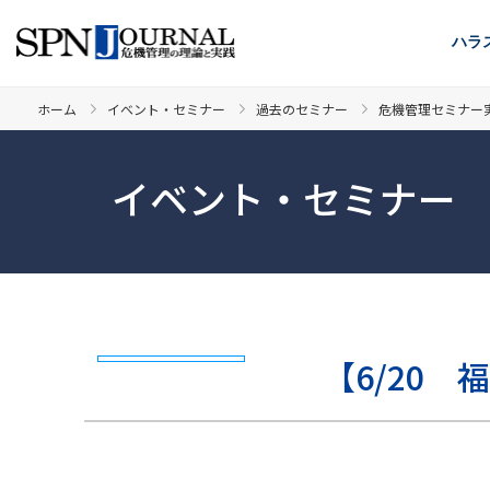
ハラ
ホーム
イベント・セミナー
過去のセミナー
危機管理セミナー
イベント・セミナー
【6/20