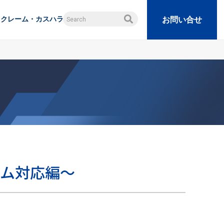
クレーム・カスハラ
お問い合せ
ーム対応編～