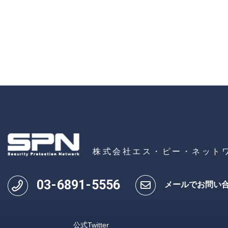
株式会社エス・ピー・ネット
03
-
6891
-
5556
メールでお問い
公式Twitter