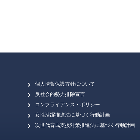
個人情報保護方針について
反社会的勢力排除宣言
コンプライアンス・ポリシー
女性活躍推進法に基づく行動計画
次世代育成支援対策推進法に基づく行動計画