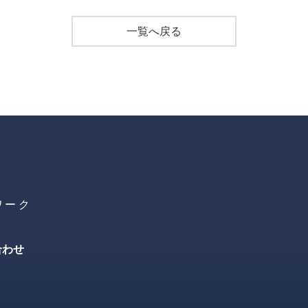
一覧へ戻る
ワーク
合わせ