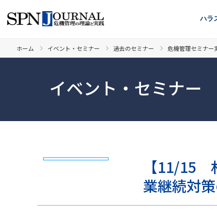
ハラ
ホーム
イベント・セミナー
過去のセミナー
危機管理セミナー
イベント・セミナー
【11/1
業継続対策