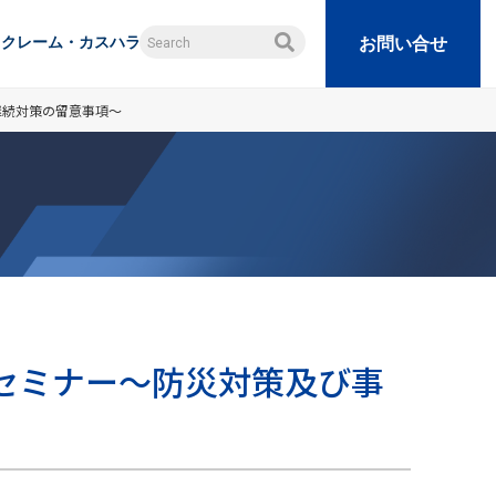
クレーム・カスハラ
お問い合せ
継続対策の留意事項～
ンセミナー～防災対策及び事