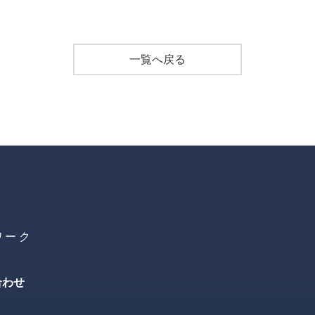
一覧へ戻る
ワーク
合わせ