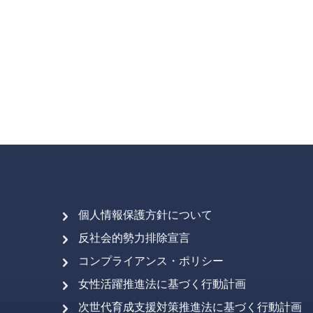
個人情報保護方針について
反社会的勢力排除宣言
コンプライアンス・ポリシー
女性活躍推進法に基づく行動計画
次世代育成支援対策推進法に基づく行動計画