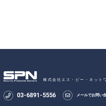
株式会社エス・ピー・ネット
03
-
6891
-
5556
メールでお問い