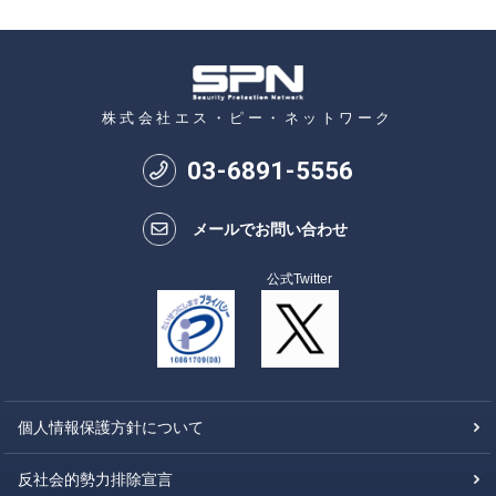
株式会社エス・ピー・ネットワーク
03
-
6891
-
5556
メールでお問い合わせ
公式Twitter
個人情報保護方針について
反社会的勢力排除宣言