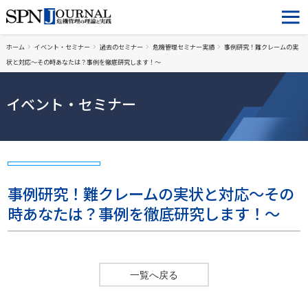
ホーム
イベント・セミナー
過去のセミナー
危機管理セミナー実績
事例研究！難クレームの実
状と対応～その時あなたは？事例を徹底研究します！～
イベント・セミナー
事例研究！難クレームの実状と対応～その
時あなたは？事例を徹底研究します！～
一覧へ戻る