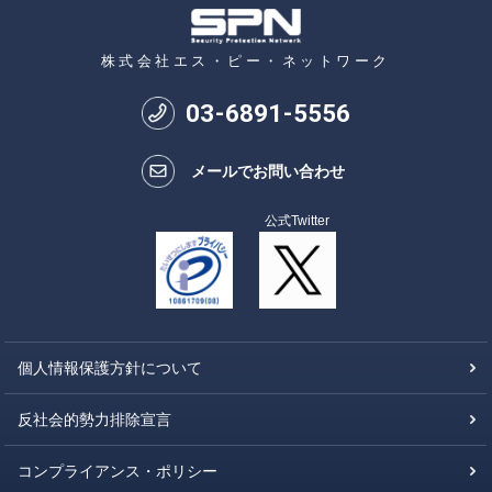
株式会社エス・ピー・ネットワーク
03
-
6891
-
5556
メールでお問い合わせ
公式Twitter
個人情報保護方針について
反社会的勢力排除宣言
コンプライアンス・ポリシー