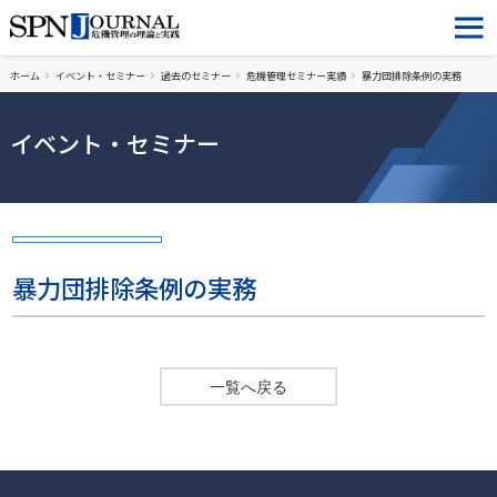
ホーム
イベント・セミナー
過去のセミナー
危機管理セミナー実績
暴力団排除条例の実務
イベント・セミナー
暴力団排除条例の実務
一覧へ戻る