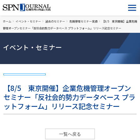
ホーム
イベント・セミナー
過去のセミナー
危機管理セミナー実績
【8/5 東京開催】企業危機
管理オープンセミナー「反社会的勢力データベース プラットフォーム」リリース記念セミナー
イベント・セミナー
【8/5 東京開催】企業危機管理オープン
セミナー「反社会的勢力データベース プラ
ットフォーム」リリース記念セミナー
一覧へ戻る