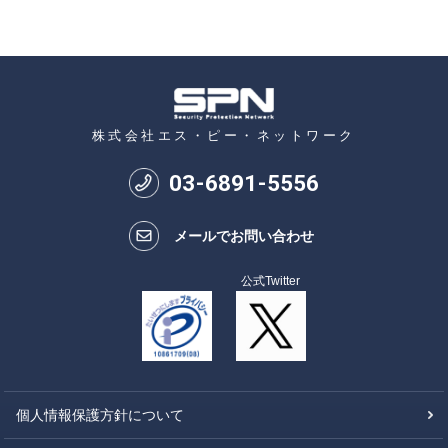
株式会社エス・ピー・ネットワーク
03
-
6891
-
5556
メールでお問い合わせ
公式Twitter
個人情報保護方針について