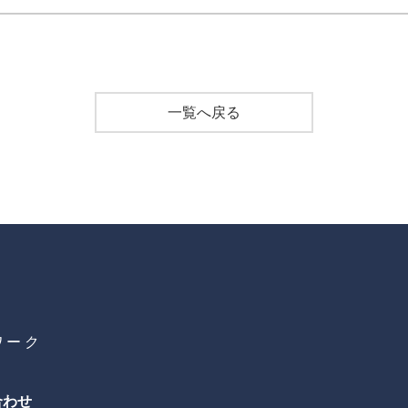
一覧へ戻る
ワーク
合わせ