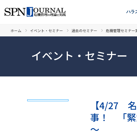
ハラ
ホーム
イベント・セミナー
過去のセミナー
危機管理セミナー
イベント・セミナー
【4/27
事！ 「緊
～