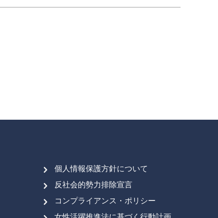
個人情報保護方針について
反社会的勢力排除宣言
コンプライアンス・ポリシー
女性活躍推進法に基づく行動計画