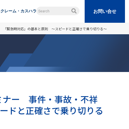
クレーム・カスハラ
お問い合せ
事！ 「緊急時対応」の基本と原則 ～スピードと正確さで乗り切りる～
セミナー 事件・事故・不祥
ードと正確さで乗り切りる