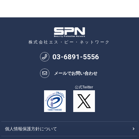
株式会社エス・ピー・ネットワーク
03
-
6891
-
5556
メールでお問い合わせ
公式Twitter
個人情報保護方針について