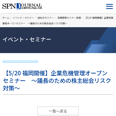
ホーム
イベント・セミナー
過去のセミナー
危機管理セミナー実績
【5/20 福岡開催】企業危機
管理オープンセミナー ～議長のための株主総会リスク対策～
イベント・セミナー
【5/20 福岡開催】企業危機管理オープン
セミナー ～議長のための株主総会リスク
対策～
一覧へ戻る