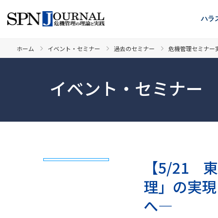
ハラ
ホーム
イベント・セミナー
過去のセミナー
危機管理セミナー
イベント・セミナー
【5/21
理」の実現
へ―