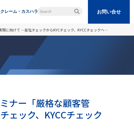
クレーム・カスハラ
お問い合せ
現に向けて ―反社チェックからKYCチェック、KYCCチェックへ―
セミナー「厳格な顧客管
チェック、KYCCチェック