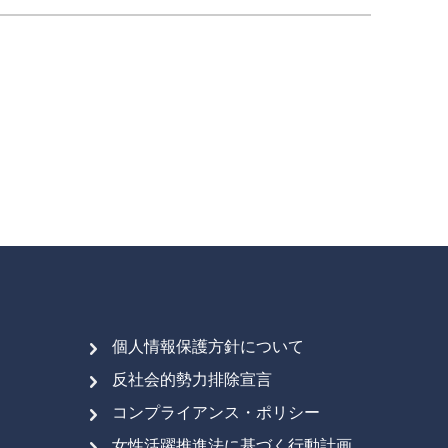
個人情報保護方針について
反社会的勢力排除宣言
コンプライアンス・ポリシー
女性活躍推進法に基づく行動計画