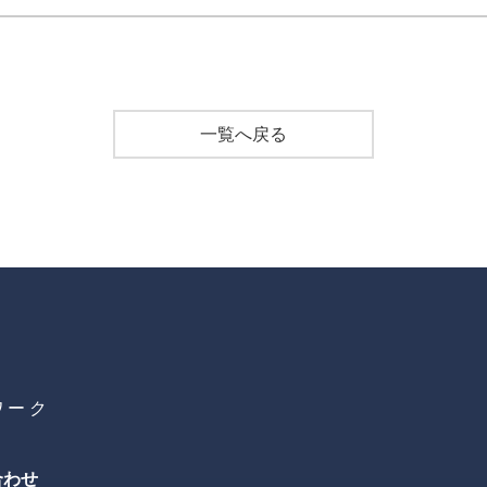
一覧へ戻る
ワーク
合わせ