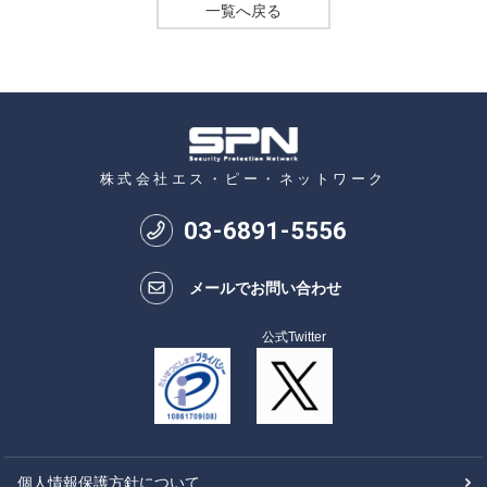
一覧へ戻る
株式会社エス・ピー・ネットワーク
03
-
6891
-
5556
メールでお問い合わせ
公式Twitter
個人情報保護方針について