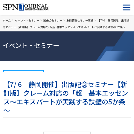
ホーム
イベント・セミナー
過去のセミナー
危機管理セミナー実績
【7/ 6 静岡開催】出版記
念セミナー【新訂版】クレーム対応の「超」基本エッセンス～エキスパートが実践する鉄壁の5か条～
イベント・セミナー
【7/ 6 静岡開催】出版記念セミナー【新
訂版】クレーム対応の「超」基本エッセン
ス～エキスパートが実践する鉄壁の5か条
～