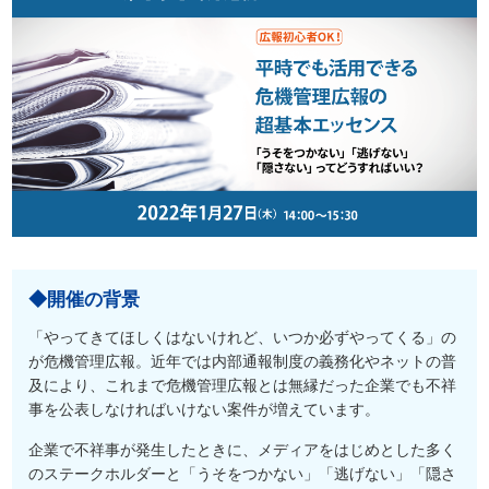
◆開催の背景
「やってきてほしくはないけれど、いつか必ずやってくる」の
が危機管理広報。近年では内部通報制度の義務化やネットの普
及により、これまで危機管理広報とは無縁だった企業でも不祥
事を公表しなければいけない案件が増えています。
企業で不祥事が発生したときに、メディアをはじめとした多く
のステークホルダーと「うそをつかない」「逃げない」「隠さ