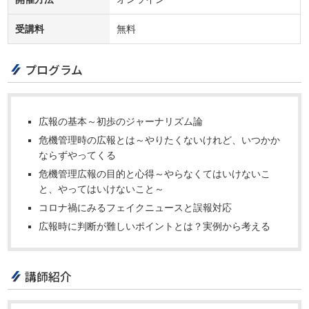
受講料
無料
プログラム
広報の基本～初歩のジャーナリズム論
危機管理時の広報とは～やりたくないけれど、いつかか
ならずやってくる
危機管理広報の目的と心得～やらなくてはいけないこ
と、やってはいけないこと～
コロナ禍にみるフェイクニュースと誤報対応
広報時に判断が難しいポイントとは？実例から考える
講師紹介