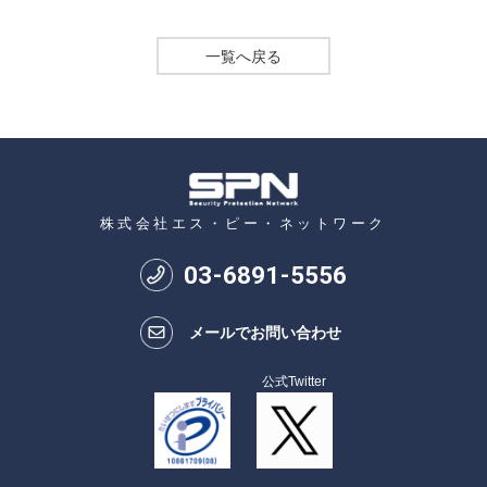
一覧へ戻る
株式会社エス・ピー・ネットワーク
03
-
6891
-
5556
メールでお問い合わせ
公式Twitter