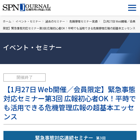
ホーム
イベント・セミナー
過去のセミナー
危機管理セミナー実績
【1月27日 Web開催／会員
限定】緊急事態対応セミナー第3回 広報初心者OK！平時でも活用できる危機管理広報の超基本エッセンス
イベント・セミナー
開催終了
【1月27日 Web開催／会員限定】緊急事態
対応セミナー第3回 広報初心者OK！平時で
も活用できる危機管理広報の超基本エッセ
ンス