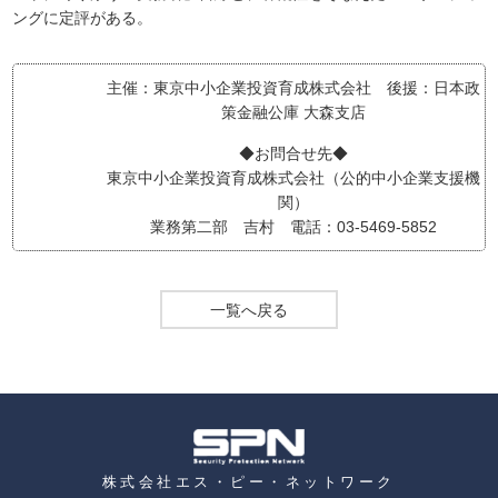
ングに定評がある。
主催：東京中小企業投資育成株式会社 後援：日本政
策金融公庫 大森支店
◆お問合せ先◆
東京中小企業投資育成株式会社（公的中小企業支援機
関）
業務第二部 吉村 電話：03-5469-5852
一覧へ戻る
株式会社エス・ピー・ネットワーク