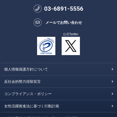
03
-
6891
-
5556
メールでお問い合わせ
公式Twitter
個人情報保護方針について
反社会的勢力排除宣言
コンプライアンス・ポリシー
女性活躍推進法に基づく行動計画