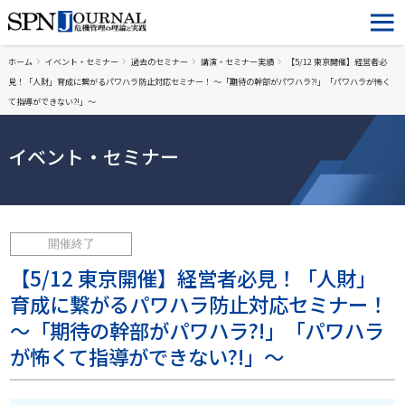
ホーム
イベント・セミナー
過去のセミナー
講演・セミナー実績
【5/12 東京開催】経営者必
見！「人財」育成に繋がるパワハラ防止対応セミナー！ ～「期待の幹部がパワハラ?!」「パワハラが怖く
て指導ができない?!」～
イベント・セミナー
開催終了
【5/12 東京開催】経営者必見！「人財」
育成に繋がるパワハラ防止対応セミナー！
～「期待の幹部がパワハラ?!」「パワハラ
が怖くて指導ができない?!」～