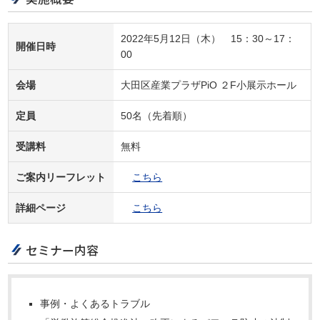
2022年5月12日（木） 15：30～17：
開催日時
00
会場
大田区産業プラザPiO ２F小展示ホール
定員
50名（先着順）
受講料
無料
ご案内リーフレット
こちら
詳細ページ
こちら
セミナー内容
事例・よくあるトラブル