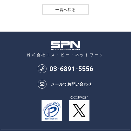
一覧へ戻る
株式会社エス・ピー・ネットワーク
03
-
6891
-
5556
メールでお問い合わせ
公式Twitter