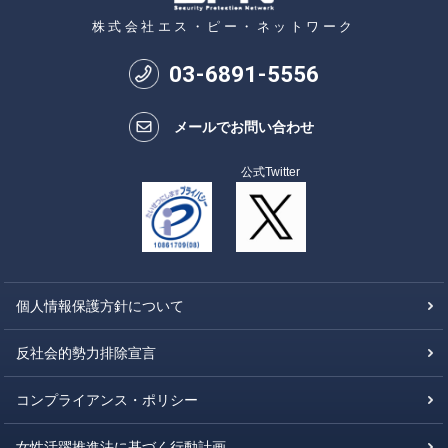
株式会社エス・ピー・ネットワーク
03
-
6891
-
5556
メールでお問い合わせ
公式Twitter
個人情報保護方針について
反社会的勢力排除宣言
コンプライアンス・ポリシー
女性活躍推進法に基づく行動計画