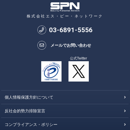
株式会社エス・ピー・ネットワーク
03
-
6891
-
5556
メールでお問い合わせ
公式Twitter
個人情報保護方針について
反社会的勢力排除宣言
コンプライアンス・ポリシー