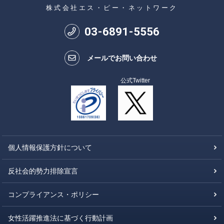
株式会社エス・ピー・ネットワーク
03
-
6891
-
5556
メールでお問い合わせ
公式Twitter
個人情報保護方針について
反社会的勢力排除宣言
コンプライアンス・ポリシー
女性活躍推進法に基づく行動計画