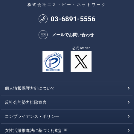
株式会社エス・ピー・ネットワーク
03
-
6891
-
5556
メールでお問い合わせ
公式Twitter
個人情報保護方針について
反社会的勢力排除宣言
コンプライアンス・ポリシー
女性活躍推進法に基づく行動計画