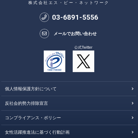
株式会社エス・ピー・ネットワーク
03
-
6891
-
5556
メールでお問い合わせ
公式Twitter
個人情報保護方針について
反社会的勢力排除宣言
コンプライアンス・ポリシー
女性活躍推進法に基づく行動計画