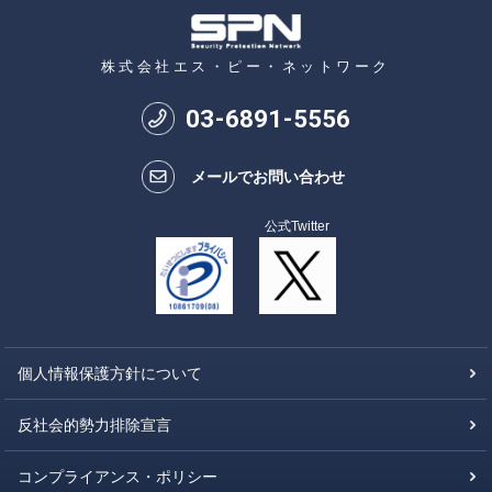
株式会社エス・ピー・ネットワーク
03
-
6891
-
5556
メールでお問い合わせ
公式Twitter
個人情報保護方針について
反社会的勢力排除宣言
コンプライアンス・ポリシー