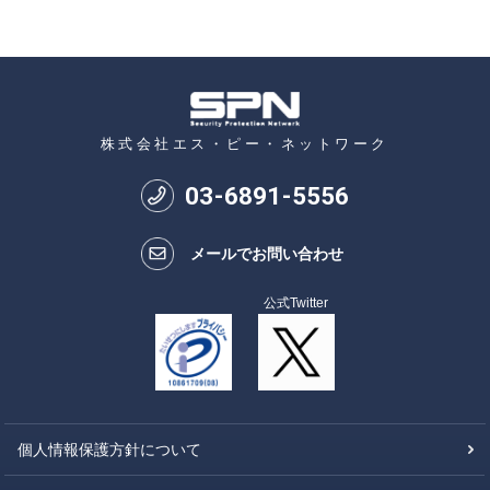
株式会社エス・ピー・ネットワーク
03
-
6891
-
5556
メールでお問い合わせ
公式Twitter
個人情報保護方針について