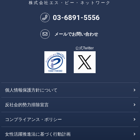
株式会社エス・ピー・ネットワーク
03
-
6891
-
5556
メールでお問い合わせ
公式Twitter
個人情報保護方針について
反社会的勢力排除宣言
コンプライアンス・ポリシー
女性活躍推進法に基づく行動計画