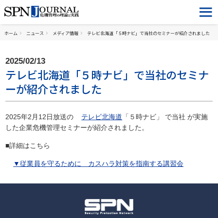
ホーム
ニュース
メディア情報
テレビ北海道「５時ナビ」で当社のセミナーが紹介されました
2025/02/13
テレビ北海道「５時ナビ」で当社のセミナ
ーが紹介されました
2025年2月12日放送の
テレビ北海道
「５時ナビ」 で当社 が実施
した企業危機管理セミナーが紹介されました。
■詳細はこちら
▼従業員を守るために カスハラ対策を指南する講習会