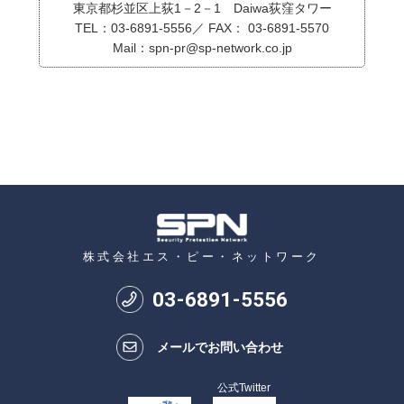
東京都杉並区上荻1－2－1 Daiwa荻窪タワー
TEL：03-6891-5556／ FAX： 03-6891-5570
Mail：spn-pr@sp-network.co.jp
株式会社エス・ピー・ネットワーク
03
-
6891
-
5556
メールでお問い合わせ
公式Twitter