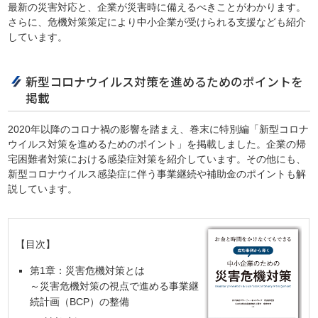
最新の災害対応と、企業が災害時に備えるべきことがわかります。
さらに、危機対策策定により中小企業が受けられる支援なども紹介
しています。
新型コロナウイルス対策を進めるためのポイントを
掲載
2020年以降のコロナ禍の影響を踏まえ、巻末に特別編「新型コロナ
ウイルス対策を進めるためのポイント」を掲載しました。企業の帰
宅困難者対策における感染症対策を紹介しています。その他にも、
新型コロナウイルス感染症に伴う事業継続や補助金のポイントも解
説しています。
【目次】
第1章：災害危機対策とは
～災害危機対策の視点で進める事業継
続計画（BCP）の整備