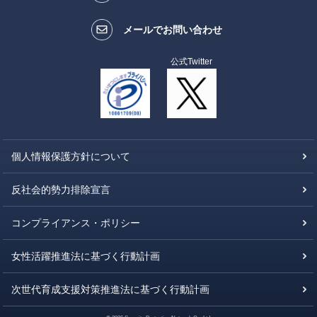
メールでお問い合わせ
公式Twitter
個人情報保護方針について
反社会的勢力排除宣言
コンプライアンス・ポリシー
女性活躍推進法に基づく行動計画
次世代育成支援対策推進法に基づく行動計画