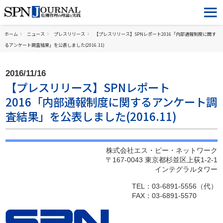
ホーム
ニュース
プレスリリース
【プレスリリース】SPNレポート2016「内部通報制度に関す
るアンケート調査結果」を公表しました(2016.11)
2016/11/16
【プレスリリース】SPNレポート
2016「内部通報制度に関するアンケート調
査結果」を公表しました(2016.11)
株式会社エス・ピー・ネットワーク
〒167-0043 東京都杉並区上荻1-2-1
インテグラルタワー
TEL：03-6891-5556（代）
FAX：03-6891-5570