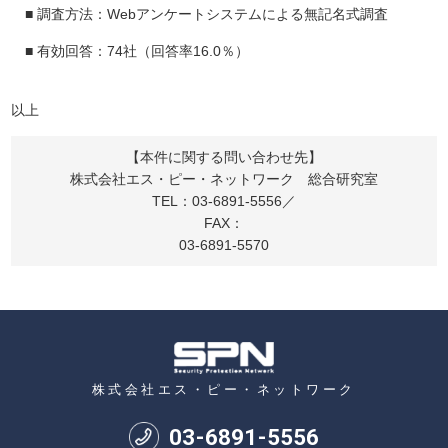
■ 調査方法：Webアンケートシステムによる無記名式調査
■ 有効回答：74社（回答率16.0％）
以上
【本件に関する問い合わせ先】
株式会社エス・ピー・ネットワーク 総合研究室
TEL：03-6891-5556／
FAX：
03-6891-5570
株式会社エス・ピー・ネットワーク
03
-
6891
-
5556