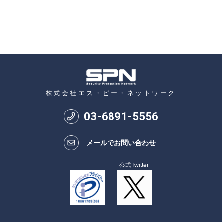
株式会社エス・ピー・ネットワーク
03
-
6891
-
5556
メールでお問い合わせ
公式Twitter