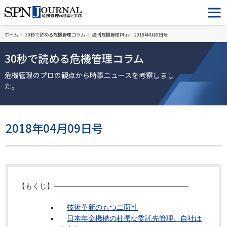
ホーム
30秒で読める危機管理コラム
週刊危機管理Plus 2018年4月9日号
30秒で読める危機管理コラム
危機管理のプロの観点から時事ニュースを考察しまし
た。
2018年04月09日号
【もくじ】―――――――――――――――――――
技術革新のもつ二面性
日本年金機構の杜撰な委託先管理、自社は