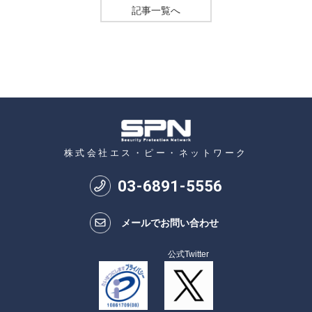
記事一覧へ
株式会社エス・ピー・ネットワーク
03
-
6891
-
5556
メールでお問い合わせ
公式Twitter