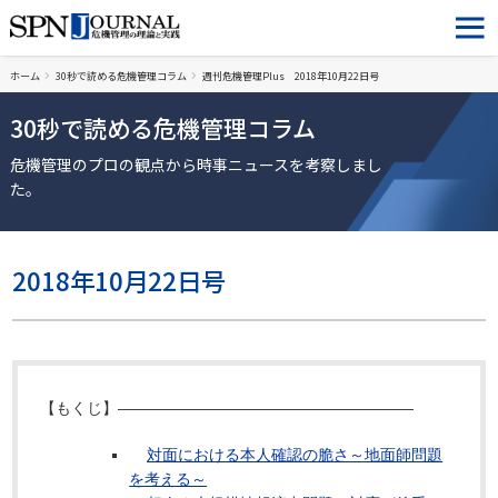
ホーム
30秒で読める危機管理コラム
週刊危機管理Plus 2018年10月22日号
30秒で読める危機管理コラム
危機管理のプロの観点から時事ニュースを考察しまし
た。
2018年10月22日号
【もくじ】―――――――――――――――――――
対面における本人確認の脆さ～地面師問題
を考える～