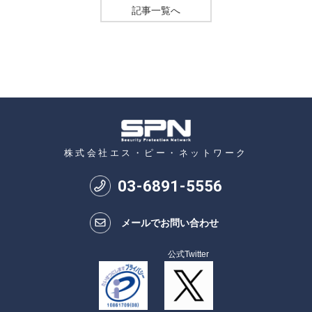
記事一覧へ
株式会社エス・ピー・ネットワーク
03
-
6891
-
5556
メールでお問い合わせ
公式Twitter