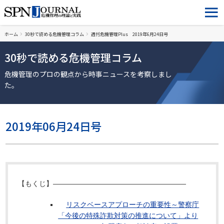
ホーム
30秒で読める危機管理コラム
週刊危機管理Plus 2019年6月24日号
30秒で読める危機管理コラム
危機管理のプロの観点から時事ニュースを考察しまし
た。
2019年06月24日号
【もくじ】―――――――――――――――――――
リスクベースアプローチの重要性～警察庁
「今後の特殊詐欺対策の推進について」より