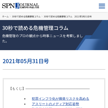
ホーム
30秒で読める危機管理コラム
30秒で読める危機管理コラム 2021年5月31日号
30秒で読める危機管理コラム
危機管理のプロの観点から時事ニュースを考察しまし
た。
2021年05月31日号
【もくじ】―――――――――――――――――――
犯罪インフラ化が摘発リスクを高める
アスリートのメディア対応姿勢