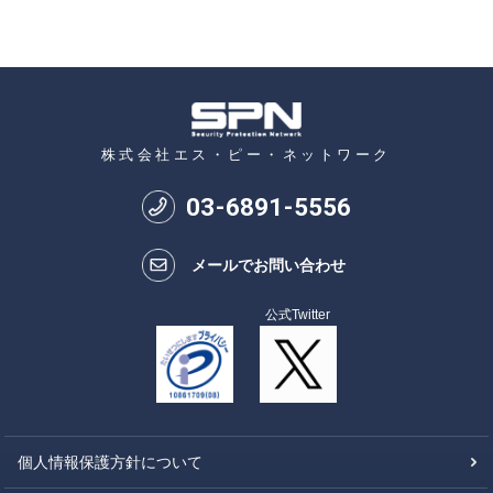
株式会社エス・ピー・ネットワーク
03
-
6891
-
5556
メールでお問い合わせ
公式Twitter
個人情報保護方針について