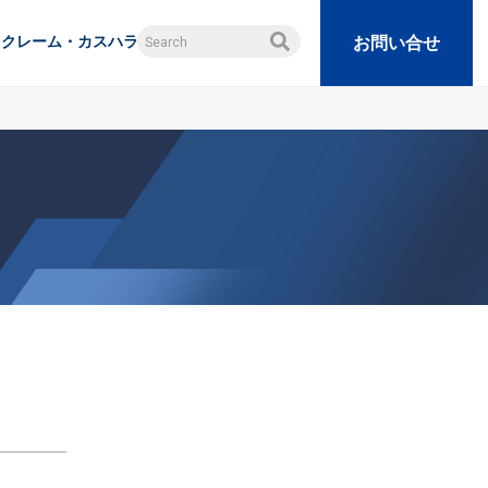
クレーム・カスハラ
お問い合せ