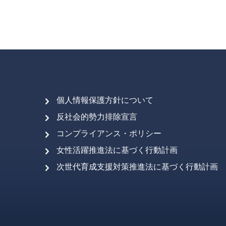
個人情報保護方針について
反社会的勢力排除宣言
コンプライアンス・ポリシー
女性活躍推進法に基づく行動計画
次世代育成支援対策推進法に基づく行動計画