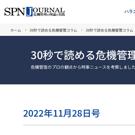
ハラ
ホーム
30秒で読める危機管理コラム
30秒で読める危機管理コラム 2
30秒で読める危機管
危機管理のプロの観点から時事ニュースを考察しまし
2022年11月28日号