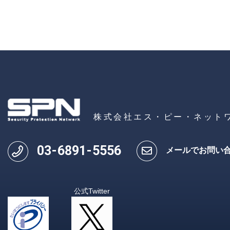
株式会社エス・ピー・ネット
03
-
6891
-
5556
メールでお問い
公式Twitter