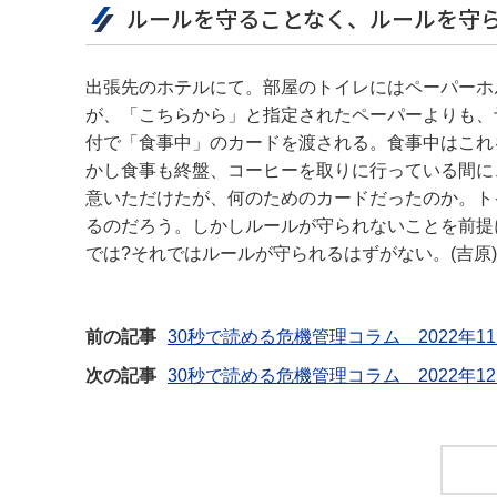
ルールを守ることなく、ルールを守
出張先のホテルにて。部屋のトイレにはペーパーホ
が、「こちらから」と指定されたペーパーよりも、
付で「食事中」のカードを渡される。食事中はこれ
かし食事も終盤、コーヒーを取りに行っている間に
意いただけたが、何のためのカードだったのか。ト
るのだろう。しかしルールが守られないことを前提
では?それではルールが守られるはずがない。(吉原)
前の記事
30秒で読める危機管理コラム 2022年11
次の記事
30秒で読める危機管理コラム 2022年1