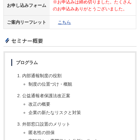
※お申込みは締め切りました。たくさん
お申し込みフォーム
のお申込みありがとうございました。
ご案内リーフレット
こちら
セミナー概要
プログラム
内部通報制度の役割
制度の位置づけ・概観
公益通報者保護法改正案
改正の概要
企業の新たなリスクと対策
外部窓口設置のメリット
匿名性の担保