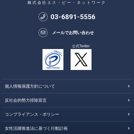
株式会社エス・ピー・ネットワーク
03
-
6891
-
5556
メールでお問い合わせ
公式Twitter
個人情報保護方針について
反社会的勢力排除宣言
コンプライアンス・ポリシー
女性活躍推進法に基づく行動計画