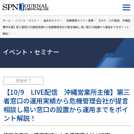
ホーム
イベント・セミナー
過去のセミナー
危機管理セミナー実績
【10/9 LIVE配信 沖縄営
業所主催】第三者窓口の運用実績から危機管理会社が提言相談し易い窓口の設置から運用までをポイント
解説！
イベント・セミナー
開催終了
【10/9 LIVE配信 沖縄営業所主催】第三
者窓口の運用実績から危機管理会社が提言
相談し易い窓口の設置から運用までをポイ
ント解説！