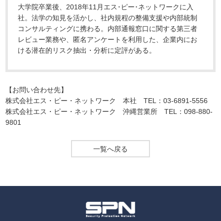
大学院卒業後、2018年11月エス･ピー･ネットワークに入
社。法学の知見を活かし、社内規程の整備支援や内部統制
コンサルティングに携わる。内部通報窓口に関する第三者
レビュー業務や、匿名アンケートを利用した、企業内にお
ける潜在的リスク抽出・分析に定評がある。
【お問い合わせ先】
株式会社エス・ピー・ネットワーク 本社 TEL：03-6891-5556
株式会社エス・ピー・ネットワーク 沖縄営業所 TEL：098-880-
9801
一覧へ戻る