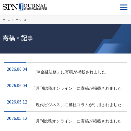
ホーム
ニュース
寄稿・記事
2026.06.04
「JA金融法務」に寄稿が掲載されました
2026.06.04
「月刊総務オンライン」に寄稿が掲載されました
2026.05.12
「現代ビジネス」に当社コラムが引用されました
2026.05.12
「月刊総務オンライン」に寄稿が掲載されました