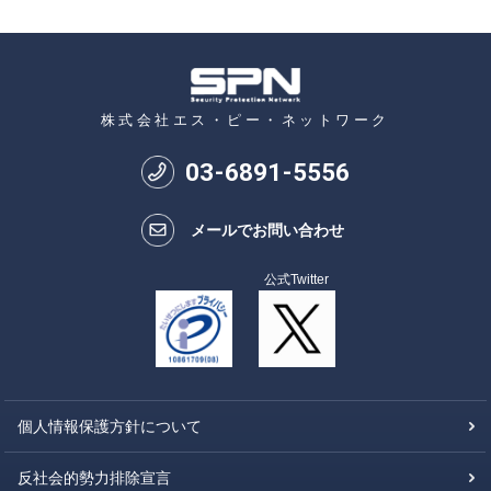
株式会社エス・ピー・ネットワーク
03
-
6891
-
5556
メールでお問い合わせ
公式Twitter
個人情報保護方針について
反社会的勢力排除宣言