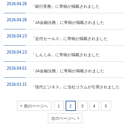
2026.04.28
「銀行実務」に寄稿が掲載されました
2026.04.28
「JA金融法務」に寄稿が掲載されました
2026.04.23
「近代セールス」に寄稿が掲載されました
2026.04.23
「しんくみ」に寄稿が掲載されました
2026.04.01
「JA金融法務」に寄稿が掲載されました
2026.03.31
「現代ビジネス」に当社コラムが引用されました
前のページへ
1
2
3
4
5
次のページへ