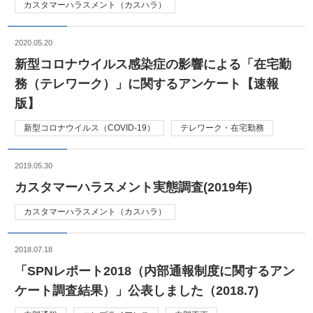
カスタマーハラスメント（カスハラ）
2020.05.20
新型コロナウイルス感染症の影響による「在宅勤
務（テレワーク）」に関するアンケート【速報
版】
新型コロナウイルス（COVID-19）
テレワーク・在宅勤務
2019.05.30
カスタマーハラスメント実態調査(2019年)
カスタマーハラスメント（カスハラ）
2018.07.18
「SPNレポート2018（内部通報制度に関するアン
ケート調査結果）」公表しました（2018.7)