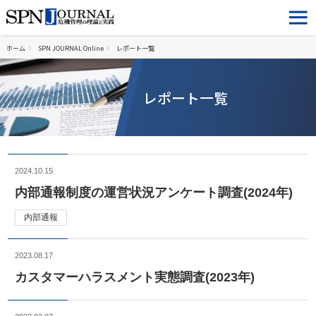
ホーム
SPN JOURNAL Online
レポート一覧
レポート一覧
2024.10.15
内部通報制度の運営状況アンケート調査(2024年)
内部通報
2023.08.17
カスタマーハラスメント実態調査(2023年)