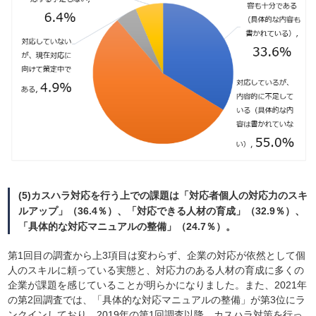
(5)カスハラ対応を行う上での課題は「対応者個人の対応力のスキ
ルアップ」（36.4％）、「対応できる人材の育成」（32.9％）、
「具体的な対応マニュアルの整備」（24.7％）。
第1回目の調査から上3項目は変わらず、企業の対応が依然として個
人のスキルに頼っている実態と、対応力のある人材の育成に多くの
企業が課題を感じていることが明らかになりました。また、2021年
の第2回調査では、「具体的な対応マニュアルの整備」が第3位にラ
ンクインしており、2019年の第1回調査以降、カスハラ対策を行っ