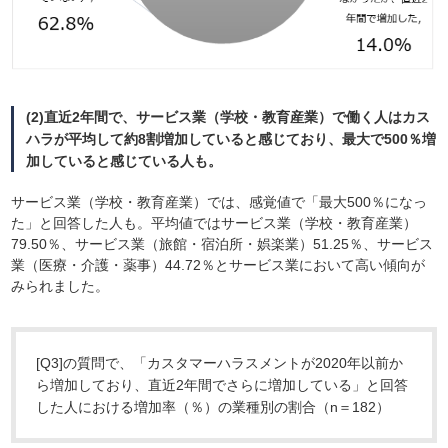
(2)直近2年間で、サービス業（学校・教育産業）で働く人はカス
ハラが平均して約8割増加していると感じており、最大で500％増
加していると感じている人も。
サービス業（学校・教育産業）では、感覚値で「最大500％になっ
た」と回答した人も。平均値ではサービス業（学校・教育産業）
79.50％、サービス業（旅館・宿泊所・娯楽業）51.25％、サービス
業（医療・介護・薬事）44.72％とサービス業において高い傾向が
みられました。
[Q3]の質問で、「カスタマーハラスメントが2020年以前か
ら増加しており、直近2年間でさらに増加している」と回答
した人における増加率（％）の業種別の割合（n＝182）