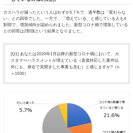
カスハラが減ったという人はわずか5.7％で、過半数は「変わらな
い」との回答でした。一方で、「増えている」と感じている人も4
割弱で、増加傾向が認められました。新型コロナ禍で増加している
との回答は2割強という結果となりました。
[Q1] あなたは2020年1月以降の新型コロナ禍において、カ
スタマーハラスメントが増えている（直接対応した案件以
外にも、身近で見聞きした事案も含む）と感じますか?（n
＝1030）