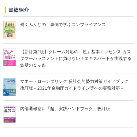
書籍紹介
働くみんなの 事例で学ぶコンプライアンス
【新訂第2版】クレーム対応の「超」基本エッセンス カス
タマーハラスメントに負けない！エキスパートが実践する
鉄壁の５ヶ条
マネー・ローンダリング 反社会的勢力対策ガイドブック
改訂版－2021年金融庁ガイドライン等への実務対応－
内部通報窓口「超」実践ハンドブック 改訂版