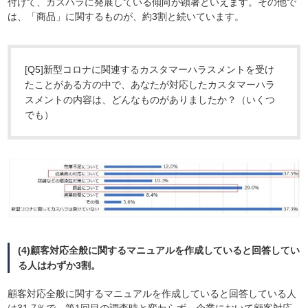
付けて、カスハラに発展している傾向が顕著といえます。その他で
は、「商品」に関するものが、約3割と続いています。
[Q5]新型コロナに関連するカスタマーハラスメントを受け
たことがある方の中で、あなたが対応したカスタマーハラ
スメントの内容は、どんなものがありましたか？（いくつ
でも）
(4)顧客対応全般に関するマニュアルを作成していると回答してい
る人はわずか3割。
顧客対応全般に関するマニュアルを作成していると回答している人