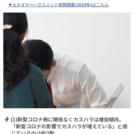
▼カスタマーハラスメント実態調査(2019年)はこちら
(1)新型コロナ禍に関係なくカスハラは増加傾向。
「新型コロナの影響でカスハラが増えている」と感
じているのは約2割。