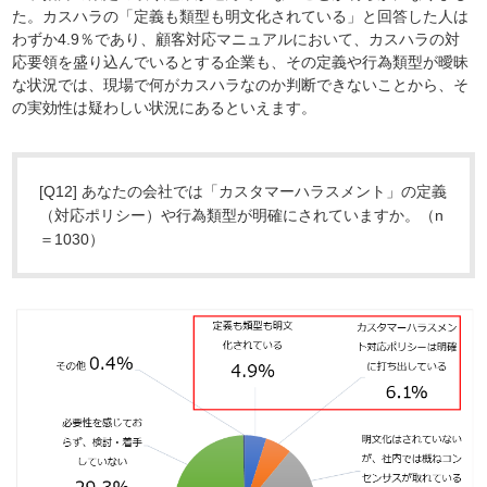
た。カスハラの「定義も類型も明文化されている」と回答した人は
わずか4.9％であり、顧客対応マニュアルにおいて、カスハラの対
応要領を盛り込んでいるとする企業も、その定義や行為類型が曖昧
な状況では、現場で何がカスハラなのか判断できないことから、そ
の実効性は疑わしい状況にあるといえます。
[Q12] あなたの会社では「カスタマーハラスメント」の定義
（対応ポリシー）や行為類型が明確にされていますか。（n
＝1030）