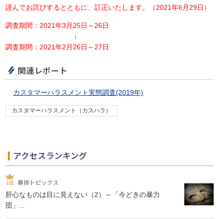
謹んでお詫びするとともに、訂正いたします。（2021年6月29日）
調査期間：2021年3月25日～26日
↓
調査期間：2021年2月26日～27日
関連レポート
カスタマーハラスメント実態調査(2019年)
カスタマーハラスメント（カスハラ）
アクセスランキング
暴排トピックス
肝心なものは目に見えない（2）～「今どきの暴力
団」...