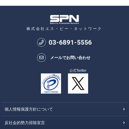
株式会社エス・ピー・ネットワーク
03
-
6891
-
5556
メールでお問い合わせ
公式Twitter
個人情報保護方針について
反社会的勢力排除宣言