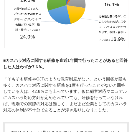
■カスハラ対応に関する研修を直近1年間で行ったことがあると回答
した人はわずか7.6％。
「そもそも研修やOJTのような教育制度がない」という回答が最も
多く、カスハラ対応に関する研修を1度も行ったことがないと回答
している人は、42.8％にも上っています。仮に顧客対応マニュアル
にカスハラ対応方針が定められていても、研修を行っていなけれ
ば、現場での実際の対応は難しく、まだまだ企業としてのカスハラ
対応の体制が不十分であることが浮き彫りになりました。