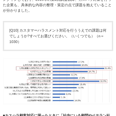
た企業も、具体的な内容の整理・策定の点で課題を抱えていること
が分かりました。
[Q10] カスタマーハラスメント対応を行ううえでの課題は何
でしょうか?すべてお選びください。（いくつでも）（n＝
1030）
■カスハラ顧客対応に困ったときに「社内にいる顧問やベテラン社