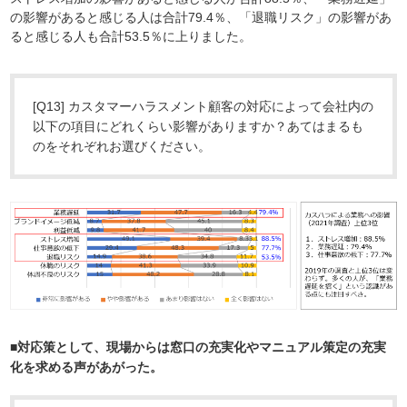
の影響があると感じる人は合計79.4％、「退職リスク」の影響があ
ると感じる人も合計53.5％に上りました。
[Q13] カスタマーハラスメント顧客の対応によって会社内の
以下の項目にどれくらい影響がありますか？あてはまるも
のをそれぞれお選びください。
■対応策として、現場からは窓口の充実化やマニュアル策定の充実
化を求める声があがった。