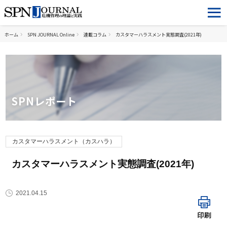
ホーム
SPN JOURNAL Online
連載コラム
カスタマーハラスメント実態調査(2021年)
SPNレポート
カスタマーハラスメント（カスハラ）
カスタマーハラスメント実態調査(2021年)
2021.04.15
印刷