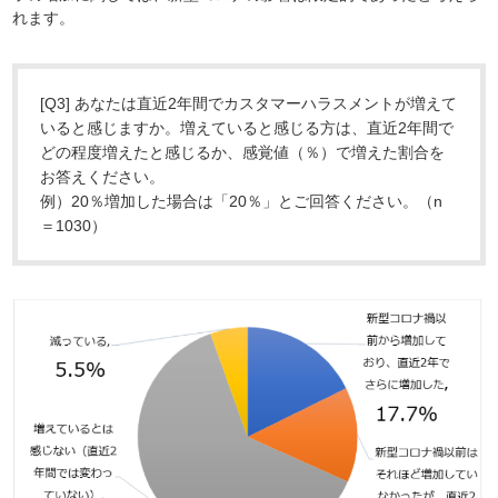
れます。
[Q3] あなたは直近2年間でカスタマーハラスメントが増えて
いると感じますか。増えていると感じる方は、直近2年間で
どの程度増えたと感じるか、感覚値（％）で増えた割合を
お答えください。
例）20％増加した場合は「20％」とご回答ください。（n
＝1030）