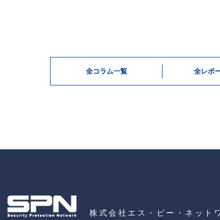
全コラム一覧
全レポ
株式会社エス・ピー・ネット