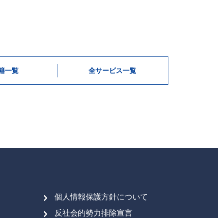
籍一覧
全サービス一覧
個人情報保護方針について
反社会的勢力排除宣言