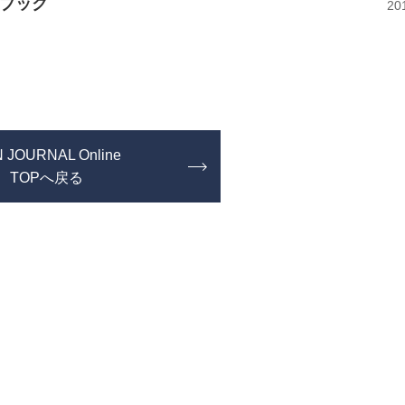
ブック
20
 JOURNAL Online
TOPへ戻る